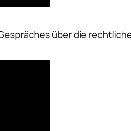
s Gespräches über die rechtlich