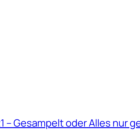
21 – Gesampelt oder Alles nur g