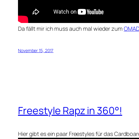
Da fällt mir ich muss auch mal wieder zum
OMAD 
November 15, 2017
Freestyle Rapz in 360°!
Hier gibt es ein paar Freestyles für das Cardbo