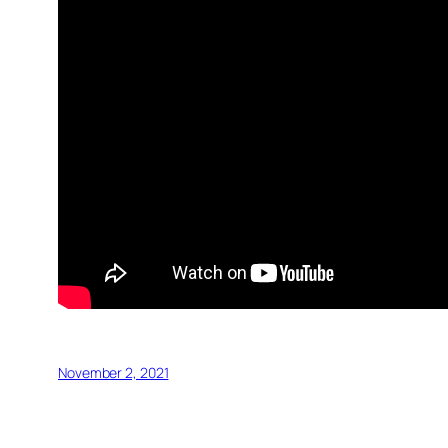
November 2, 2021