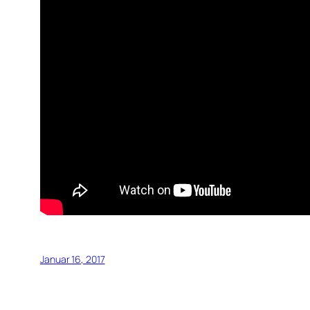
Januar 16, 2017