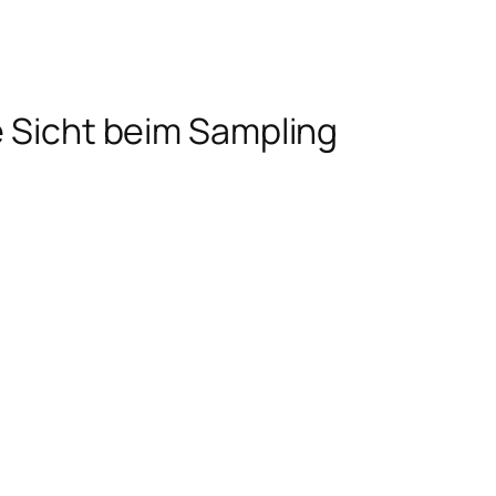
e Sicht beim Sampling