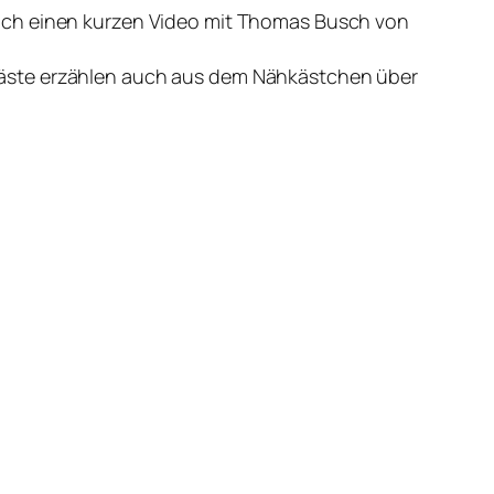
noch einen kurzen Video mit Thomas Busch von
Gäste erzählen auch aus dem Nähkästchen über