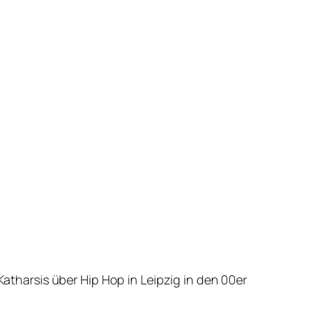
Katharsis über Hip Hop in Leipzig in den 00er