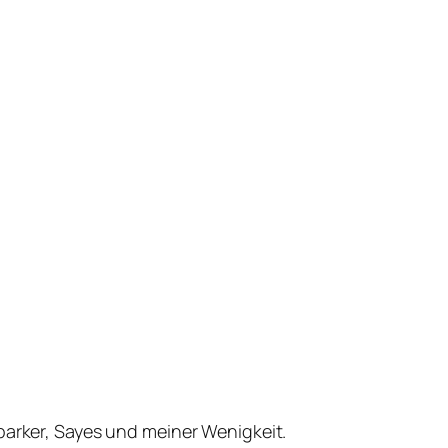
parker, Sayes und meiner Wenigkeit.