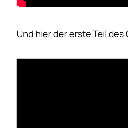
Und hier der erste Teil de