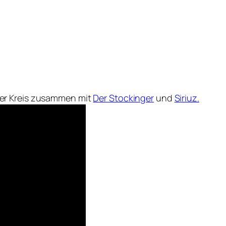
er Kreis zusammen mit
Der Stockinger
und
Siriuz.