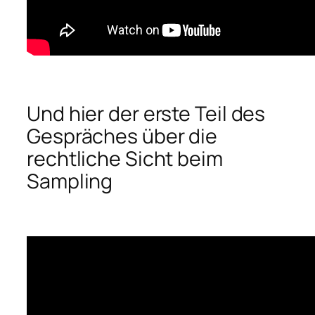
Und hier der erste Teil des
Gespräches über die
rechtliche Sicht beim
Sampling