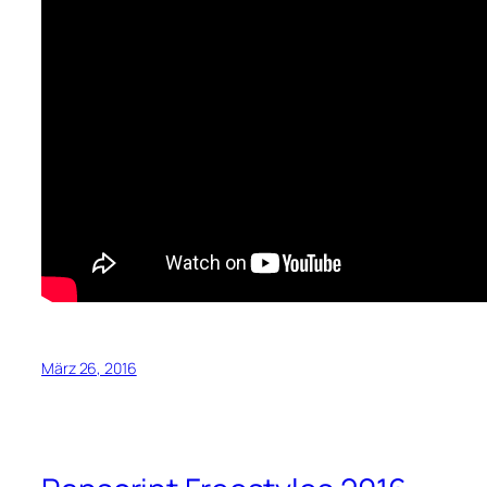
März 26, 2016