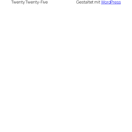
Twenty Twenty-Five
Gestaltet mit
WordPress