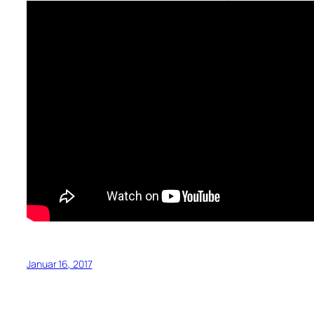
Januar 16, 2017