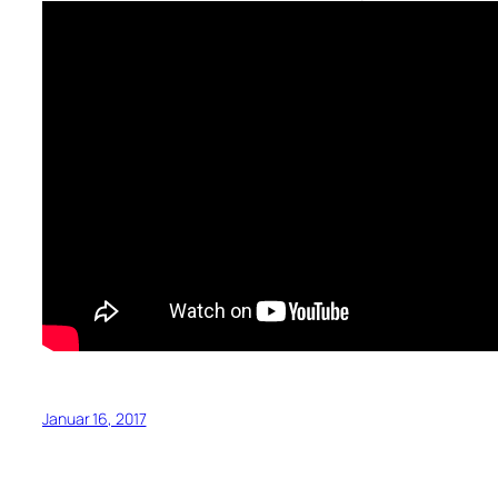
Januar 16, 2017