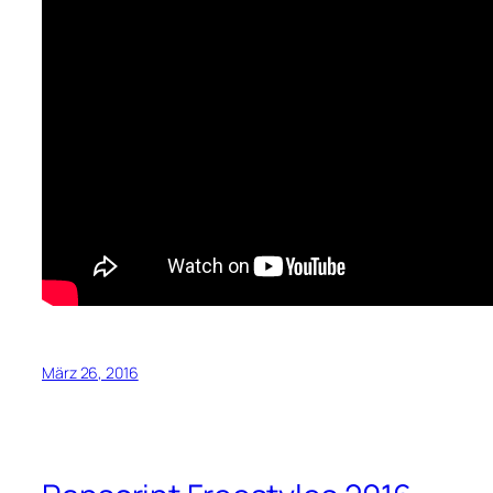
März 26, 2016