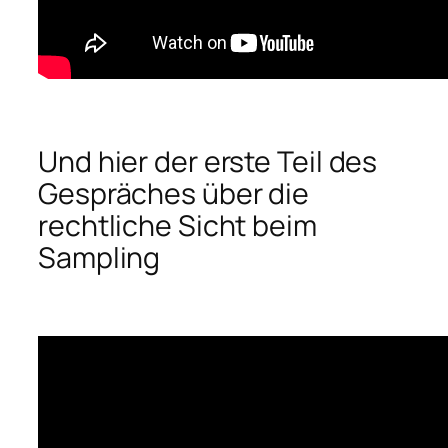
Und hier der erste Teil des
Gespräches über die
rechtliche Sicht beim
Sampling