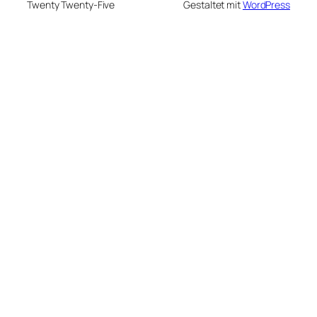
Twenty Twenty-Five
Gestaltet mit
WordPress