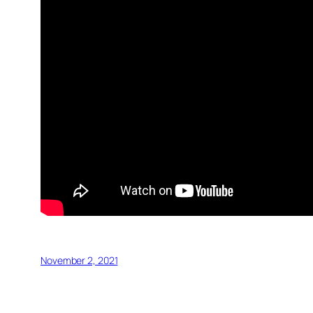
November 2, 2021