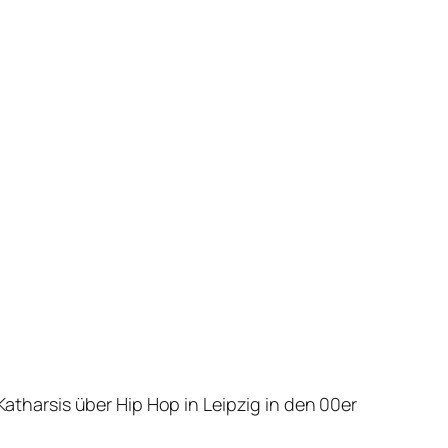
Katharsis über Hip Hop in Leipzig in den 00er