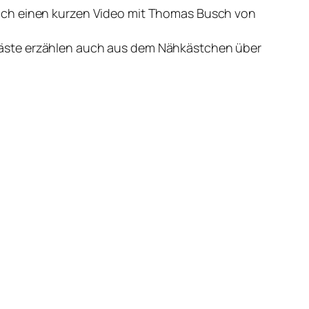
noch einen kurzen Video mit Thomas Busch von
Gäste erzählen auch aus dem Nähkästchen über