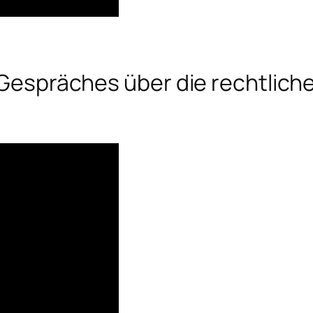
s Gespräches über die rechtlich