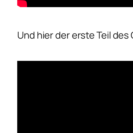
Und hier der erste Teil de