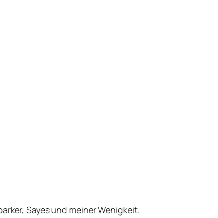
parker, Sayes und meiner Wenigkeit.