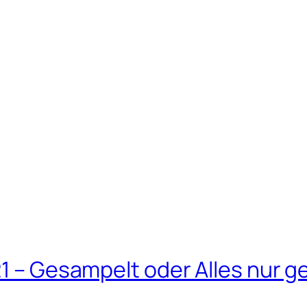
21 – Gesampelt oder Alles nur g