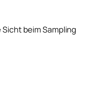
e Sicht beim Sampling