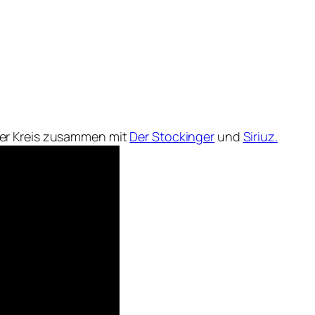
er Kreis zusammen mit
Der Stockinger
und
Siriuz.