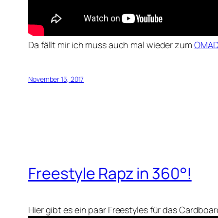
Da fällt mir ich muss auch mal wieder zum
OMAD 
November 15, 2017
Freestyle Rapz in 360°!
Hier gibt es ein paar Freestyles für das Cardbo