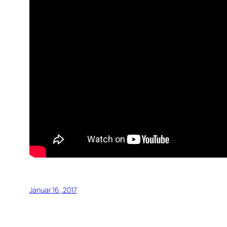
Januar 16, 2017