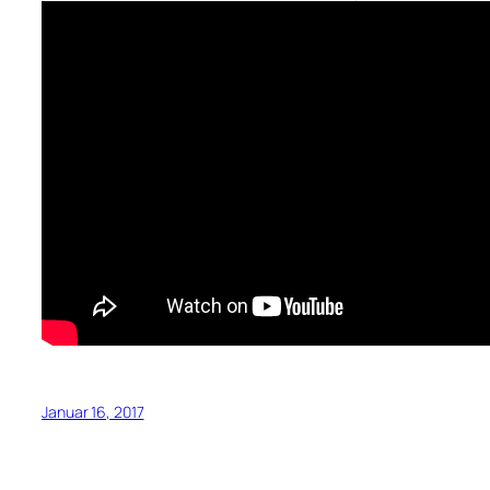
Januar 16, 2017