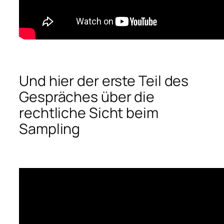
Und hier der erste Teil des
Gespräches über die
rechtliche Sicht beim
Sampling