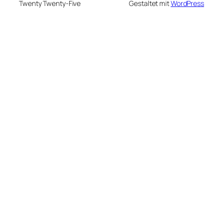
Twenty Twenty-Five
Gestaltet mit
WordPress