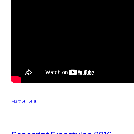
März 26, 2016