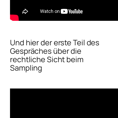
Und hier der erste Teil des
Gespräches über die
rechtliche Sicht beim
Sampling