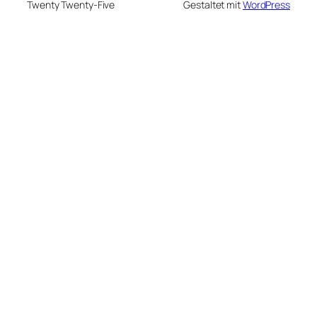
Twenty Twenty-Five
Gestaltet mit
WordPress