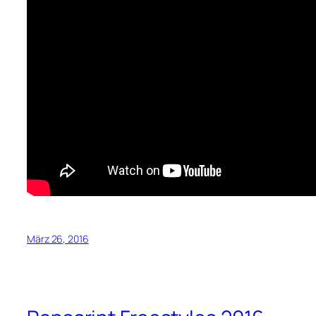
März 26, 2016