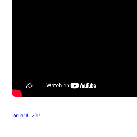
Januar 16, 2017