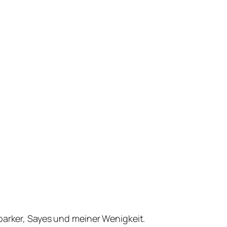
parker, Sayes und meiner Wenigkeit.