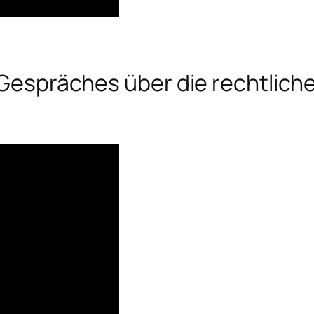
s Gespräches über die rechtlich