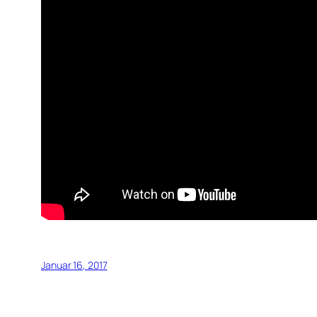
Januar 16, 2017