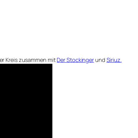
er Kreis zusammen mit
Der Stockinger
und
Siriuz.