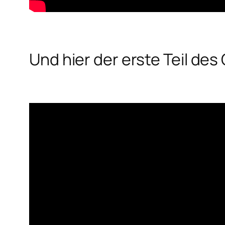
Und hier der erste Teil de