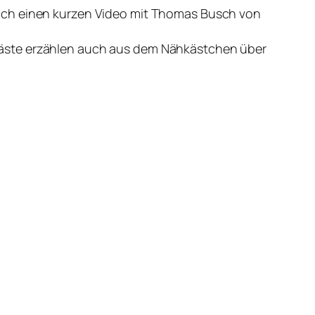
noch einen kurzen Video mit Thomas Busch von
Gäste erzählen auch aus dem Nähkästchen über