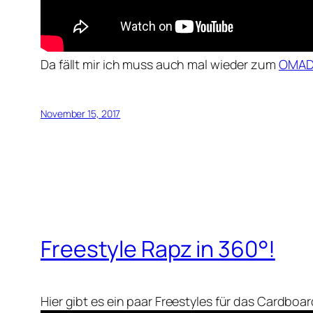
Da fällt mir ich muss auch mal wieder zum
OMAD 
November 15, 2017
Freestyle Rapz in 360°!
Hier gibt es ein paar Freestyles für das Cardbo