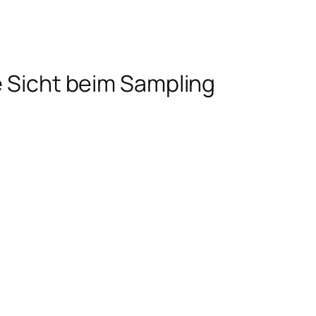
e Sicht beim Sampling