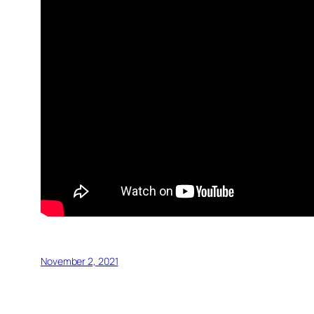
November 2, 2021