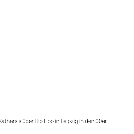
Katharsis über Hip Hop in Leipzig in den 00er