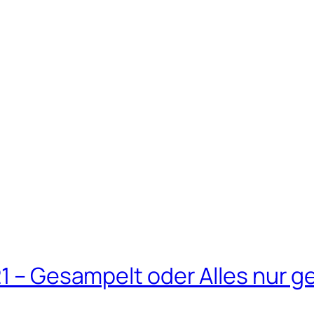
21 – Gesampelt oder Alles nur g