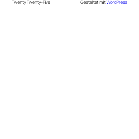
Twenty Twenty-Five
Gestaltet mit
WordPress