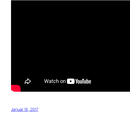
Januar 16, 2017