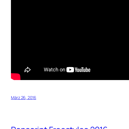
März 26, 2016