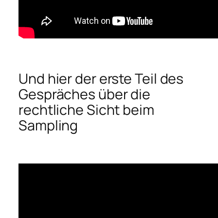
Und hier der erste Teil des
Gespräches über die
rechtliche Sicht beim
Sampling