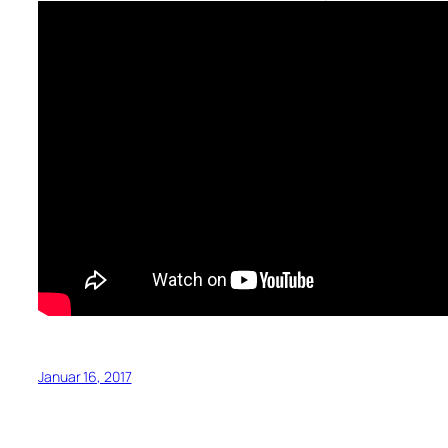
Januar 16, 2017