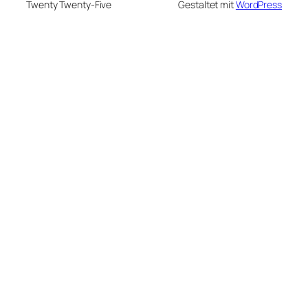
Twenty Twenty-Five
Gestaltet mit
WordPress