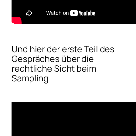
Und hier der erste Teil des
Gespräches über die
rechtliche Sicht beim
Sampling