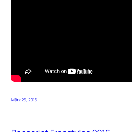
März 26, 2016