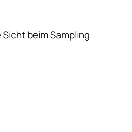
e Sicht beim Sampling