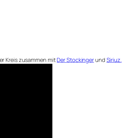
er Kreis zusammen mit
Der Stockinger
und
Siriuz.