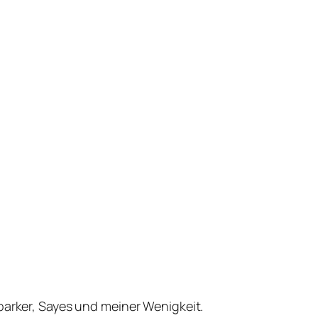
parker, Sayes und meiner Wenigkeit.