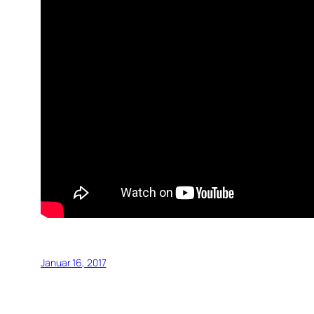
Januar 16, 2017