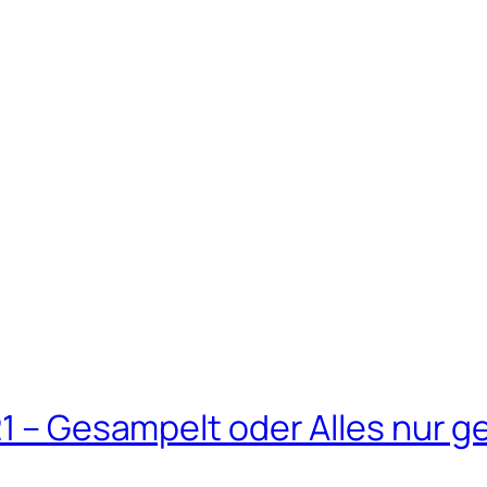
21 – Gesampelt oder Alles nur g