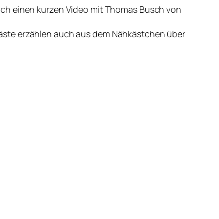
noch einen kurzen Video mit Thomas Busch von
Gäste erzählen auch aus dem Nähkästchen über