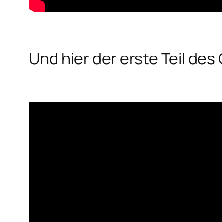
Und hier der erste Teil de