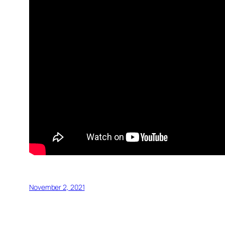
November 2, 2021