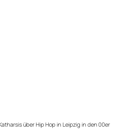
Katharsis über Hip Hop in Leipzig in den 00er