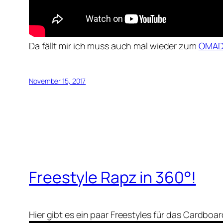
Da fällt mir ich muss auch mal wieder zum
OMAD 
November 15, 2017
Freestyle Rapz in 360°!
Hier gibt es ein paar Freestyles für das Cardbo