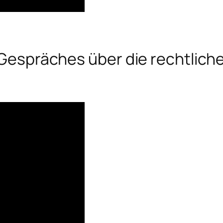
s Gespräches über die rechtlich