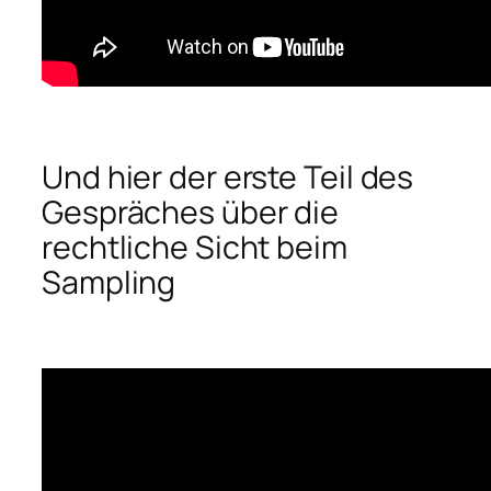
Und hier der erste Teil des
Gespräches über die
rechtliche Sicht beim
Sampling