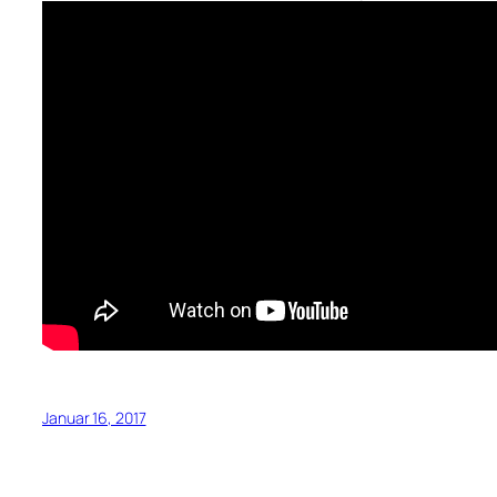
Januar 16, 2017