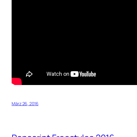
März 26, 2016