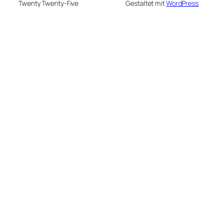
Twenty Twenty-Five
Gestaltet mit
WordPress