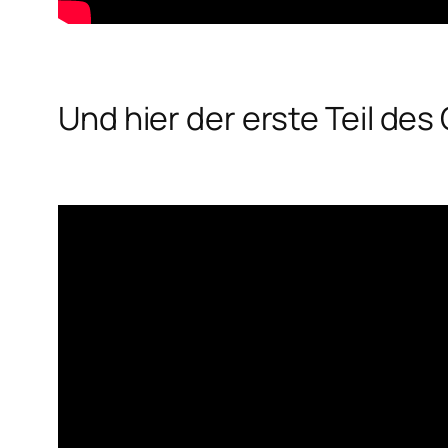
Und hier der erste Teil de