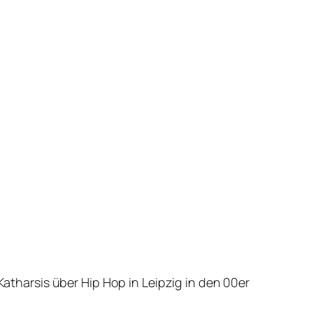
Katharsis über Hip Hop in Leipzig in den 00er