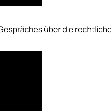
s Gespräches über die rechtlich