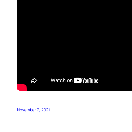
November 2, 2021