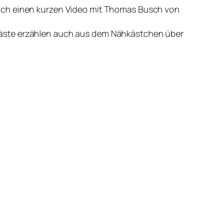
noch einen kurzen Video mit Thomas Busch von
Gäste erzählen auch aus dem Nähkästchen über