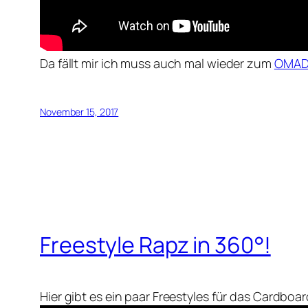
Da fällt mir ich muss auch mal wieder zum
OMAD 
November 15, 2017
Freestyle Rapz in 360°!
Hier gibt es ein paar Freestyles für das Cardbo