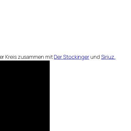
er Kreis zusammen mit
Der Stockinger
und
Siriuz.