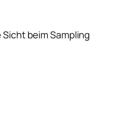
e Sicht beim Sampling