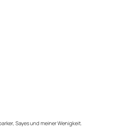
parker, Sayes und meiner Wenigkeit.