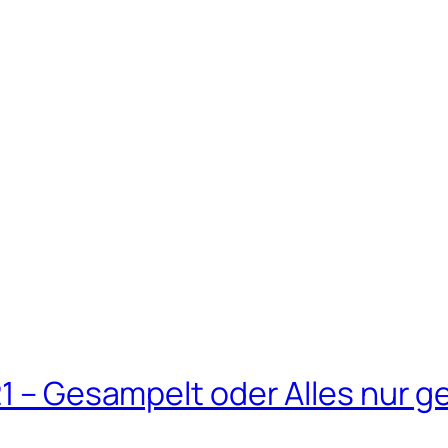
21 – Gesampelt oder Alles nur g