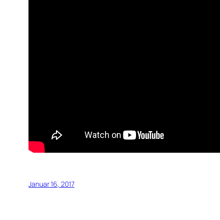
Januar 16, 2017