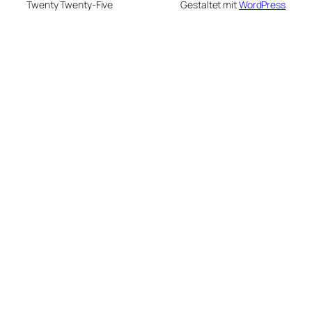
Twenty Twenty-Five
Gestaltet mit
WordPress