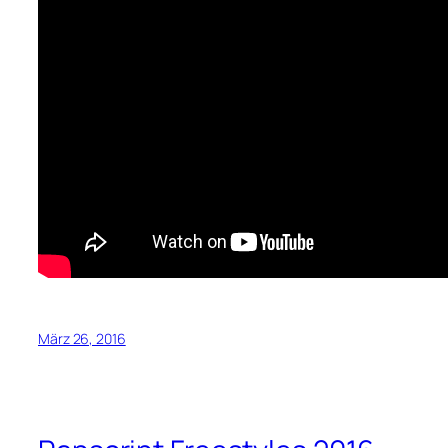
März 26, 2016