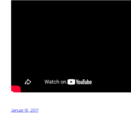
Januar 16, 2017