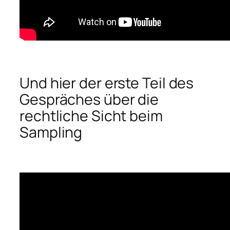
Und hier der erste Teil des
Gespräches über die
rechtliche Sicht beim
Sampling