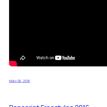
März 26, 2016