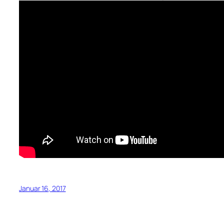
Januar 16, 2017