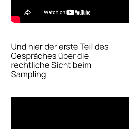
Und hier der erste Teil des
Gespräches über die
rechtliche Sicht beim
Sampling