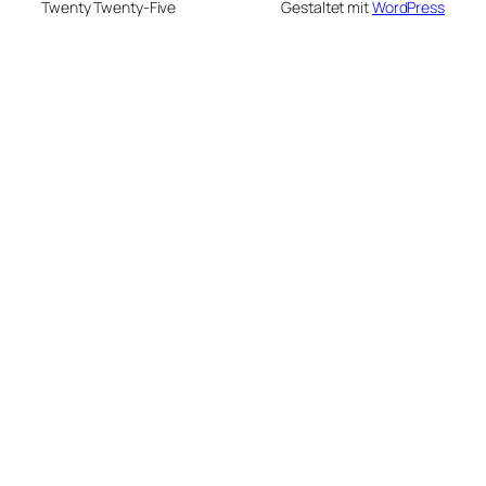
Twenty Twenty-Five
Gestaltet mit
WordPress