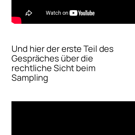
Und hier der erste Teil des
Gespräches über die
rechtliche Sicht beim
Sampling