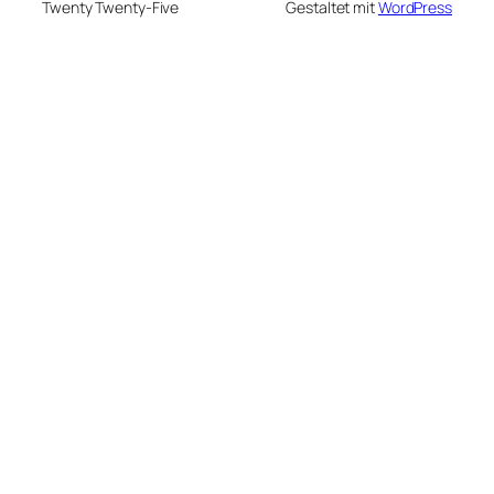
Twenty Twenty-Five
Gestaltet mit
WordPress