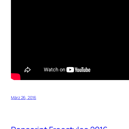
März 26, 2016