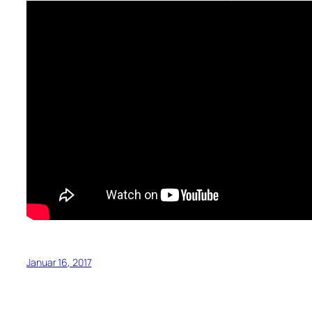
Januar 16, 2017