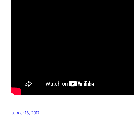
Januar 16, 2017