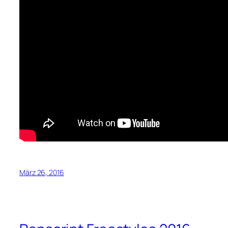
März 26, 2016