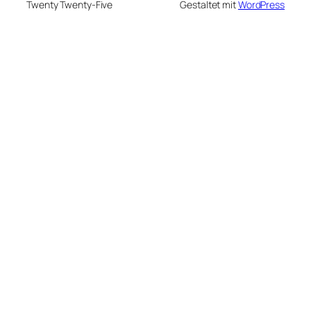
Twenty Twenty-Five
Gestaltet mit
WordPress