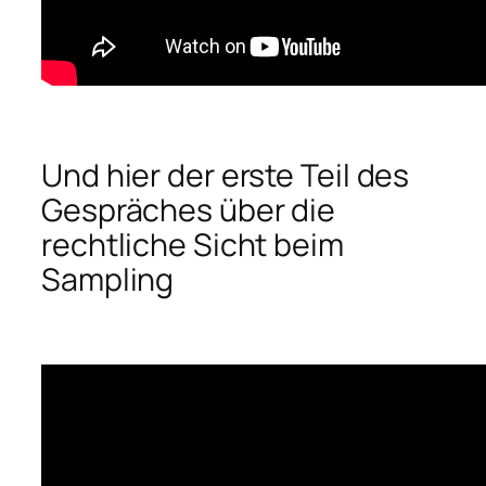
Und hier der erste Teil des
Gespräches über die
rechtliche Sicht beim
Sampling