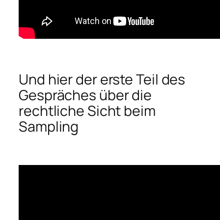
Und hier der erste Teil des
Gespräches über die
rechtliche Sicht beim
Sampling