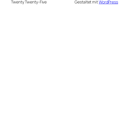
Twenty Twenty-Five
Gestaltet mit
WordPress