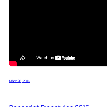
März 26, 2016