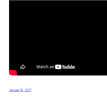
Januar 16, 2017